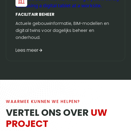
FACILITAIR BEHEER
Actuele gebouwinformatie, BIM-modellen en
digital twins voor dagelijks beheer en
onderhoud.
Lees meer
WAARMEE KUNNEN WE HELPEN?
VERTEL ONS OVER
UW
PROJECT