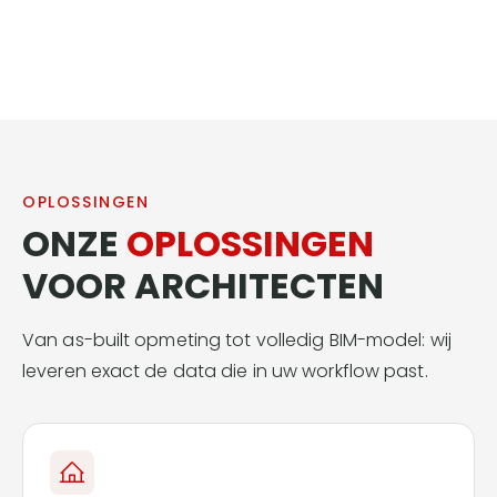
Beëdigde landmeters
OPLOSSINGEN
ONZE
OPLOSSINGEN
VOOR ARCHITECTEN
Van as-built opmeting tot volledig BIM-model: wij
leveren exact de data die in uw workflow past.