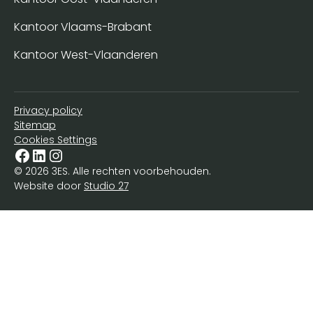
Kantoor Vlaams-Brabant
Kantoor West-Vlaanderen
Privacy policy
Sitemap
Cookies Settings
© 2026 3ES. Alle rechten voorbehouden.
Website door
Studio 27