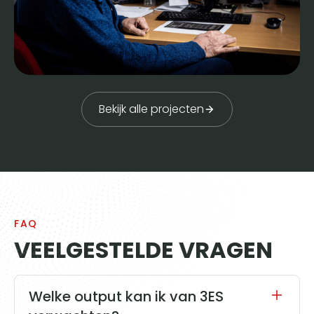
Bekijk alle projecten
FAQ
VEELGESTELDE VRAGEN
Welke output kan ik van 3ES