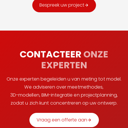
Bespreek uw project
CONTACTEER
ONZE
EXPERTEN
Onze experten begeleiden u van meting tot model.
We adviseren over meetmethodes,
3D-modellen, BIM-integratie en projectplanning,
zodat u zich kunt concentreren op uw ontwerp.
Vraag een offerte aan