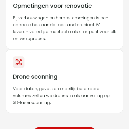
Opmetingen voor renovatie
Bij verbouwingen en herbestemmingen is een
correcte bestaande toestand cruciaal. Wij
leveren volledige meetdata als startpunt voor elk
ontwerpproces.
Drone scanning
Voor daken, gevels en moeilijk bereikbare
volumes zetten we drones in als aanvulling op
3D-laserscanning.