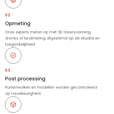
02
Opmeting
Onze experts meten op met 3D-laserscanning,
drones of landmeting, afgestemd op de situatie en
toegankelijkheid.
03
Post processing
Puntenwolken en modellen worden gecontroleerd
op nauwkeurigheid.