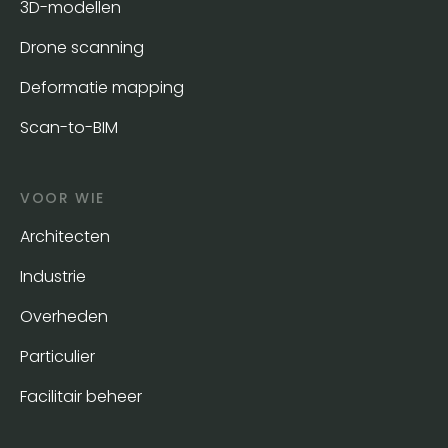
3D-modellen
Drone scanning
Deformatie mapping
Scan-to-BIM
VOOR WIE
Architecten
Industrie
Overheden
Particulier
Facilitair beheer