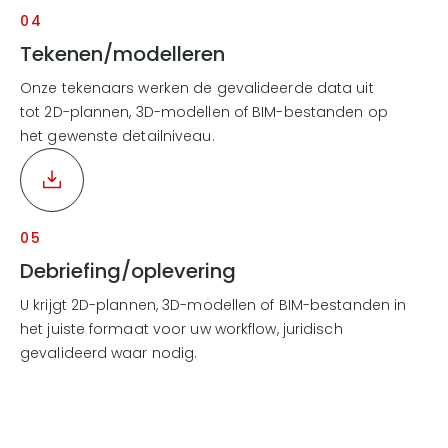
04
Tekenen/modelleren
Onze tekenaars werken de gevalideerde data uit
tot 2D-plannen, 3D-modellen of BIM-bestanden op
het gewenste detailniveau.
05
Debriefing/oplevering
U krijgt 2D-plannen, 3D-modellen of BIM-bestanden in
het juiste formaat voor uw workflow, juridisch
gevalideerd waar nodig.