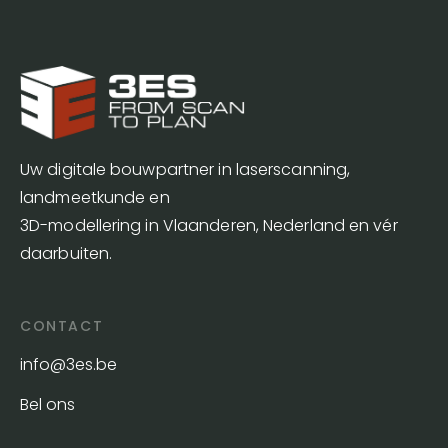
Uw digitale bouwpartner in laserscanning,
landmeetkunde en
3D-modellering in Vlaanderen, Nederland en vér
daarbuiten.
CONTACT
info@3es.be
Bel ons