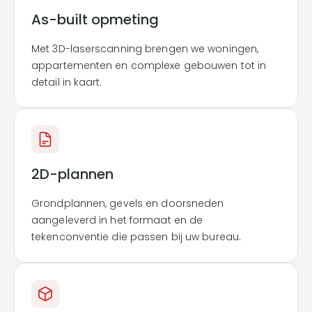
As-built opmeting
Met 3D-laserscanning brengen we woningen,
appartementen en complexe gebouwen tot in
detail in kaart.
2D-plannen
Grondplannen, gevels en doorsneden
aangeleverd in het formaat en de
tekenconventie die passen bij uw bureau.