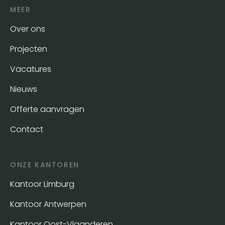
MEER
Over ons
Projecten
Vacatures
Nieuws
Offerte aanvragen
Contact
ONZE KANTOREN
Kantoor Limburg
Kantoor Antwerpen
Kantoor Oost-Vlaanderen