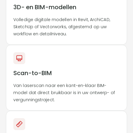
3D- en BIM-modellen
Volledige digitale modellen in Revit, ArchiCAD,
SketchUp of Vectorworks, afgestemd op uw
workflow en detailniveau.
Scan-to-BIM
Van laserscan naar een kant-en-klaar BIM-
model dat direct bruikbaar is in uw ontwerp- of
vergunningstraject.