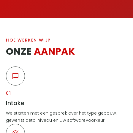
HOE WERKEN WIJ?
ONZE
AANPAK
01
Intake
We starten met een gesprek over het type gebouw,
gewenst detailniveau en uw softwarevoorkeur.