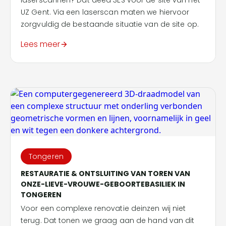
UZ Gent. Via een laserscan maten we hiervoor
zorgvuldig de bestaande situatie van de site op.
Lees meer
Tongeren
RESTAURATIE & ONTSLUITING VAN TOREN VAN
ONZE-LIEVE-VROUWE-GEBOORTEBASILIEK IN
TONGEREN
Voor een complexe renovatie deinzen wij niet
terug. Dat tonen we graag aan de hand van dit