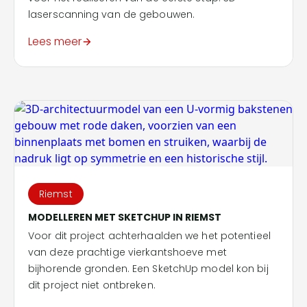
laserscanning van de gebouwen.
Lees meer
Riemst
MODELLEREN MET SKETCHUP IN RIEMST
Voor dit project achterhaalden we het potentieel
van deze prachtige vierkantshoeve met
bijhorende gronden. Een SketchUp model kon bij
dit project niet ontbreken.