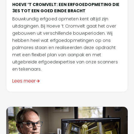
HOEVE ’T CROMVELT: EEN ERFGOEDOPMETING DIE
3ES TOT EEN GOED EINDE BRACHT
Bouwkundig erfgoed opmeten kent altijd zijn
uitdagingen. Bij Hoeve ’t Cromvelt gaat het over
gebouwen uit verschillende bouwperioden. Wij
hebben heel wat erfgoedopmetingen op ons
palmares staan en realiseerden deze opdracht
met een flexibel plan van aanpak en met
uitgebreide erfgoedexpertise van onze scanners
en tekenaars.
Lees meer