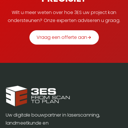
Wilt u meer weten over hoe 3ES uw project kan
ondersteunen? Onze experten adviseren u graag.
Vraag een offerte aan
Uw digitale bouwpartner in laserscanning,
landmeetkunde en