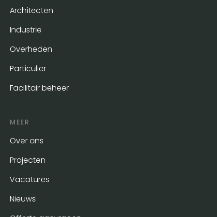
Architecten
Industrie
Overheden
Particulier
Facilitair beheer
MEER
Over ons
Projecten
Vacatures
Nieuws