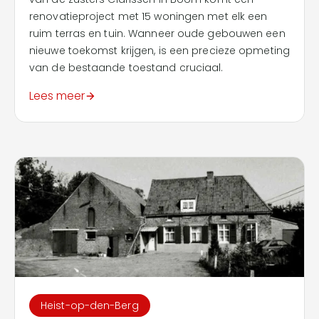
renovatieproject met 15 woningen met elk een
ruim terras en tuin. Wanneer oude gebouwen een
nieuwe toekomst krijgen, is een precieze opmeting
van de bestaande toestand cruciaal.
Lees meer
Heist-op-den-Berg