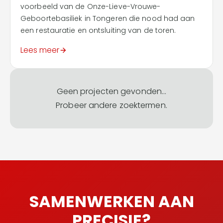
voorbeeld van de Onze-Lieve-Vrouwe-
Geboortebasiliek in Tongeren die nood had aan
een restauratie en ontsluiting van de toren.
Lees meer
Geen projecten gevonden...
Probeer andere zoektermen.
SAMENWERKEN AAN
PRECISIE?