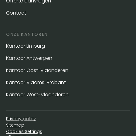
Offerte aanvragen
Contact
ONZE KANTOREN
Kantoor Limburg
Kantoor Antwerpen
Kantoor Oost-Vlaanderen
Kantoor Vlaams-Brabant
Kantoor West-Vlaanderen
Privacy policy
Sitemap
Cookies Settings