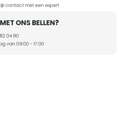
ijk contact met een expert
 MET ONS BELLEN?
 82 04 80
ag van 09:00 - 17:00